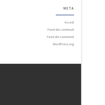
META
Accedi
Feed dei contenuti
Feed dei commenti
WordPress.org