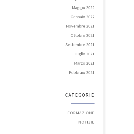
Maggio 2022
Gennaio 2022
Novembre 2021
Ottobre 2021
Settembre 2021
Luglio 2021
Marzo 2021
Febbraio 2021
CATEGORIE
FORMAZIONE
NOTIZIE