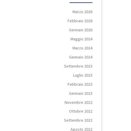
Marzo 2026
Febbraio 2026
Gennaio 2026
Maggio 2024
Marzo 2024
Gennaio 2024
Settembre 2023
Luglio 2023
Febbraio 2023
Gennaio 2023
Novembre 2022
Ottobre 2022
Settembre 2022
Agosto 2022