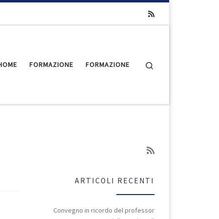
Search
HOME
FORMAZIONE
FORMAZIONE
ARTICOLI RECENTI
Convegno in ricordo del professor