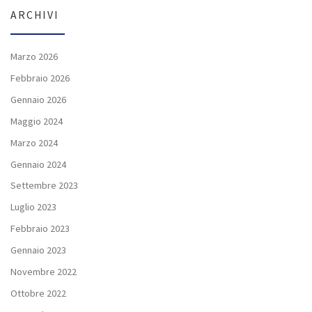
ARCHIVI
Marzo 2026
Febbraio 2026
Gennaio 2026
Maggio 2024
Marzo 2024
Gennaio 2024
Settembre 2023
Luglio 2023
Febbraio 2023
Gennaio 2023
Novembre 2022
Ottobre 2022