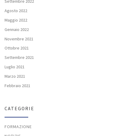
Settembre 2022
Agosto 2022
Maggio 2022
Gennaio 2022
Novembre 2021
Ottobre 2021
Settembre 2021
Luglio 2021
Marzo 2021
Febbraio 2021
CATEGORIE
FORMAZIONE