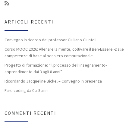
ARTICOLI RECENTI
Convegno in ricordo del professor Giuliano Giuntoli
Corso MOOC 2026: Allenare la mente, coltivare il Ben-Essere -Dalle
competenze di base al pensiero computazionale
Progetto di formazione: “Il processo dell’insegnamento-
apprendimento dai 3 agli 8 anni”
Ricordando Jacqueline Bickel – Convegno in presenza
Fare coding da 0 a 8 anni
COMMENTI RECENTI