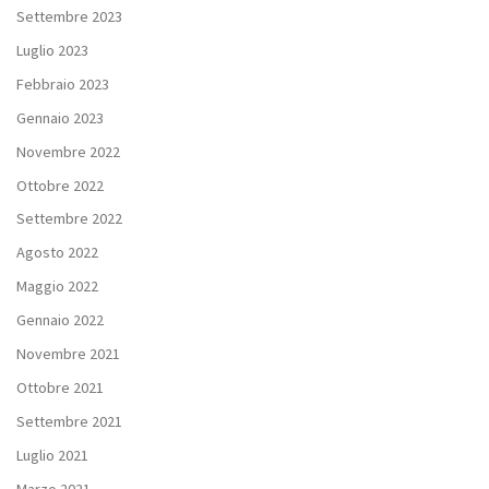
Settembre 2023
Luglio 2023
Febbraio 2023
Gennaio 2023
Novembre 2022
Ottobre 2022
Settembre 2022
Agosto 2022
Maggio 2022
Gennaio 2022
Novembre 2021
Ottobre 2021
Settembre 2021
Luglio 2021
Marzo 2021