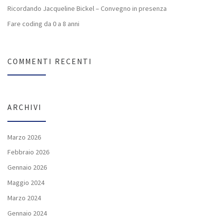
Ricordando Jacqueline Bickel – Convegno in presenza
Fare coding da 0 a 8 anni
COMMENTI RECENTI
ARCHIVI
Marzo 2026
Febbraio 2026
Gennaio 2026
Maggio 2024
Marzo 2024
Gennaio 2024