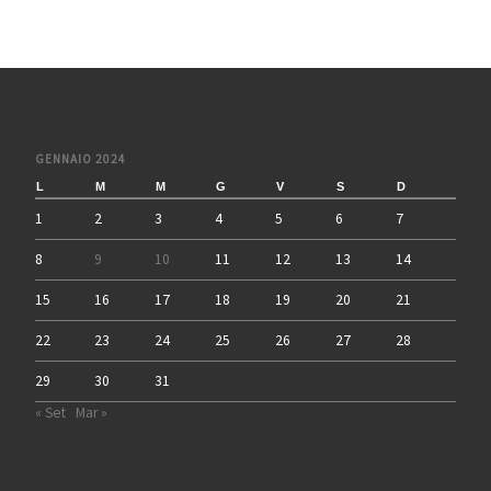
GENNAIO 2024
L
M
M
G
V
S
D
1
2
3
4
5
6
7
8
9
10
11
12
13
14
15
16
17
18
19
20
21
22
23
24
25
26
27
28
29
30
31
« Set
Mar »