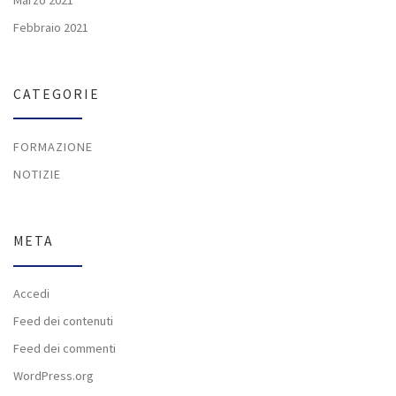
Febbraio 2021
CATEGORIE
FORMAZIONE
NOTIZIE
META
Accedi
Feed dei contenuti
Feed dei commenti
WordPress.org