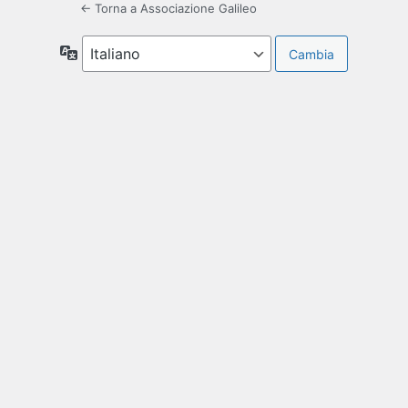
← Torna a Associazione Galileo
Lingua