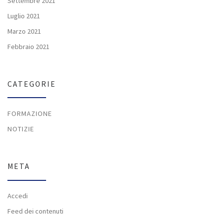
Settembre 2021
Luglio 2021
Marzo 2021
Febbraio 2021
CATEGORIE
FORMAZIONE
NOTIZIE
META
Accedi
Feed dei contenuti