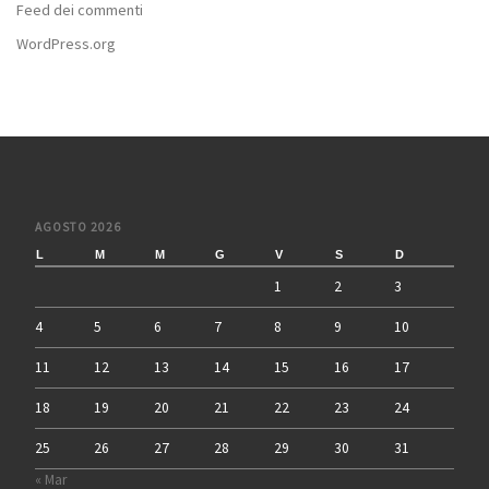
Feed dei commenti
WordPress.org
AGOSTO 2026
L
M
M
G
V
S
D
1
2
3
4
5
6
7
8
9
10
11
12
13
14
15
16
17
18
19
20
21
22
23
24
25
26
27
28
29
30
31
« Mar