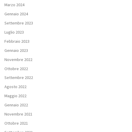
Marzo 2024
Gennaio 2024
Settembre 2023
Luglio 2023
Febbraio 2023
Gennaio 2023
Novembre 2022
Ottobre 2022
Settembre 2022
Agosto 2022
Maggio 2022
Gennaio 2022
Novembre 2021
Ottobre 2021