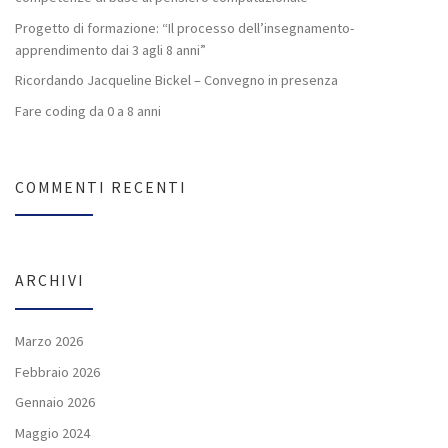
Progetto di formazione: “Il processo dell’insegnamento-
apprendimento dai 3 agli 8 anni”
Ricordando Jacqueline Bickel – Convegno in presenza
Fare coding da 0 a 8 anni
COMMENTI RECENTI
ARCHIVI
Marzo 2026
Febbraio 2026
Gennaio 2026
Maggio 2024