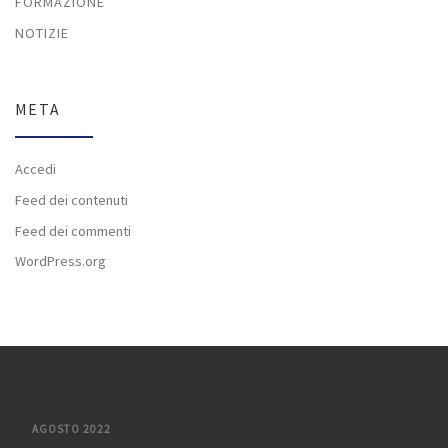
FORMAZIONE
NOTIZIE
META
Accedi
Feed dei contenuti
Feed dei commenti
WordPress.org
AGOSTO 2022