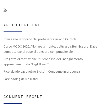
ARTICOLI RECENTI
Convegno in ricordo del professor Giuliano Giuntoli
Corso MOOC 2026: Allenare la mente, coltivare il Ben-Essere -Dalle
competenze di base al pensiero computazionale
Progetto di formazione: “Il processo dell’insegnamento-
apprendimento dai 3 agli 8 anni”
Ricordando Jacqueline Bickel – Convegno in presenza
Fare coding da 0 a 8 anni
COMMENTI RECENTI