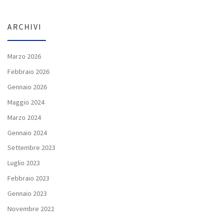
ARCHIVI
Marzo 2026
Febbraio 2026
Gennaio 2026
Maggio 2024
Marzo 2024
Gennaio 2024
Settembre 2023
Luglio 2023
Febbraio 2023
Gennaio 2023
Novembre 2022