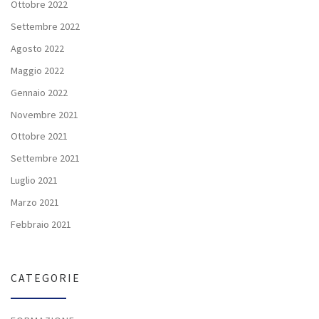
Ottobre 2022
Settembre 2022
Agosto 2022
Maggio 2022
Gennaio 2022
Novembre 2021
Ottobre 2021
Settembre 2021
Luglio 2021
Marzo 2021
Febbraio 2021
CATEGORIE