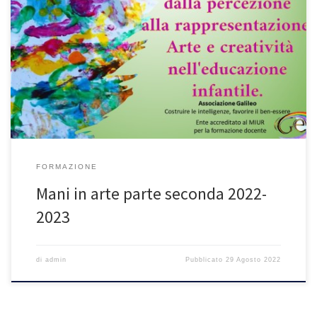
FORMAZIONE
Mani in arte parte seconda 2022-
2023
di
admin
Pubblicato
29 Agosto 2022