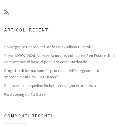
ARTICOLI RECENTI
Convegno in ricordo del professor Giuliano Giuntoli
Corso MOOC 2026: Allenare la mente, coltivare il Ben-Essere -Dalle
competenze di base al pensiero computazionale
Progetto di formazione: “Il processo dell’insegnamento-
apprendimento dai 3 agli 8 anni”
Ricordando Jacqueline Bickel – Convegno in presenza
Fare coding da 0 a 8 anni
COMMENTI RECENTI