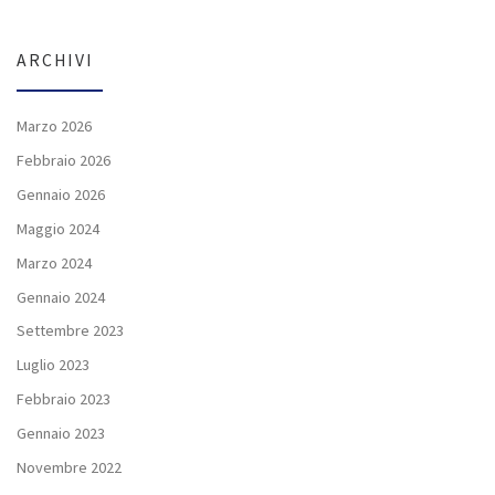
ARCHIVI
Marzo 2026
Febbraio 2026
Gennaio 2026
Maggio 2024
Marzo 2024
Gennaio 2024
Settembre 2023
Luglio 2023
Febbraio 2023
Gennaio 2023
Novembre 2022