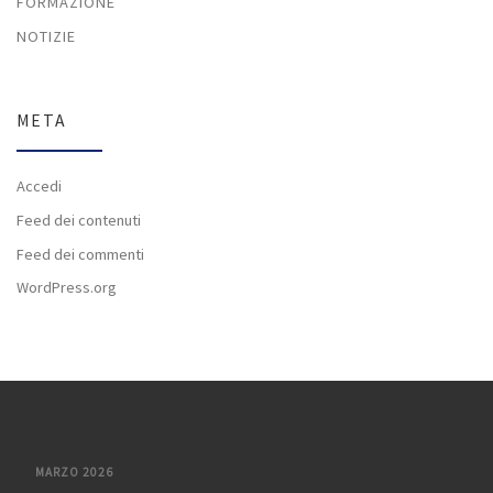
FORMAZIONE
NOTIZIE
META
Accedi
Feed dei contenuti
Feed dei commenti
WordPress.org
MARZO 2026