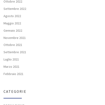
Ottobre 2022
Settembre 2022
Agosto 2022
Maggio 2022
Gennaio 2022
Novembre 2021
Ottobre 2021
Settembre 2021
Luglio 2021
Marzo 2021
Febbraio 2021
CATEGORIE