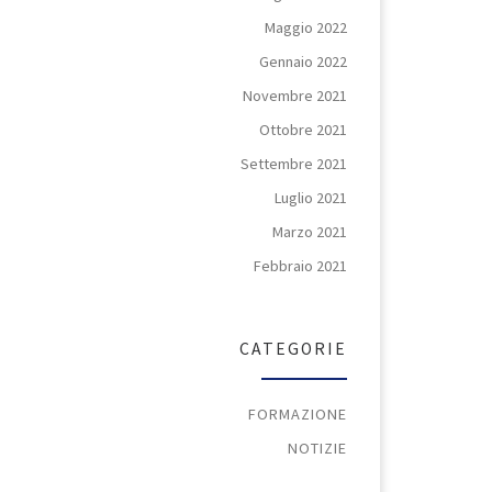
Maggio 2022
Gennaio 2022
Novembre 2021
Ottobre 2021
Settembre 2021
Luglio 2021
Marzo 2021
Febbraio 2021
CATEGORIE
FORMAZIONE
NOTIZIE