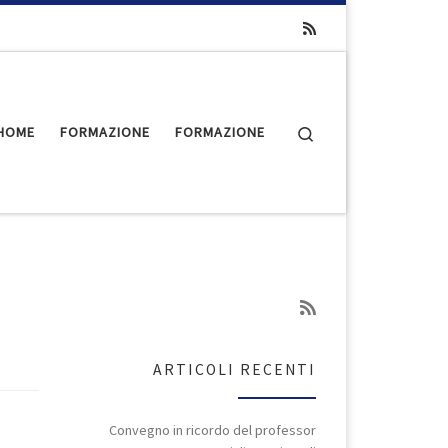
Search
HOME
FORMAZIONE
FORMAZIONE
ARTICOLI RECENTI
Convegno in ricordo del professor