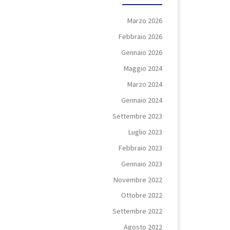
Marzo 2026
Febbraio 2026
Gennaio 2026
Maggio 2024
Marzo 2024
Gennaio 2024
Settembre 2023
Luglio 2023
Febbraio 2023
Gennaio 2023
Novembre 2022
Ottobre 2022
Settembre 2022
Agosto 2022