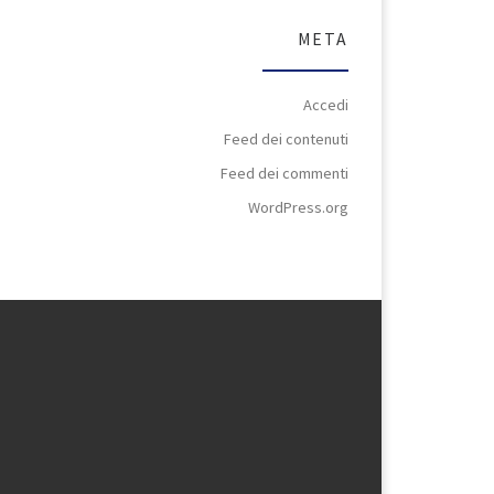
META
Accedi
Feed dei contenuti
Feed dei commenti
WordPress.org