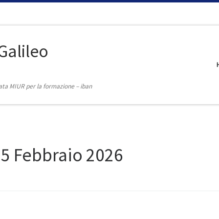
Galileo
itata MIUR per la formazione – iban
5 Febbraio 2026