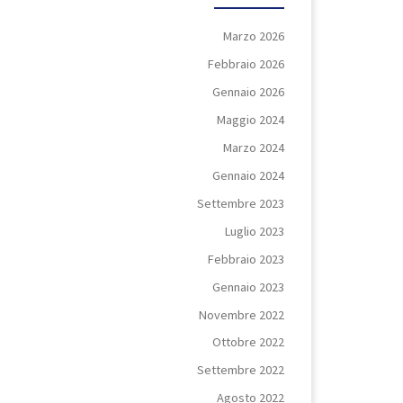
Marzo 2026
Febbraio 2026
Gennaio 2026
Maggio 2024
Marzo 2024
Gennaio 2024
Settembre 2023
Luglio 2023
Febbraio 2023
Gennaio 2023
Novembre 2022
Ottobre 2022
Settembre 2022
Agosto 2022