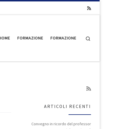
Search
HOME
FORMAZIONE
FORMAZIONE
ARTICOLI RECENTI
Convegno in ricordo del professor