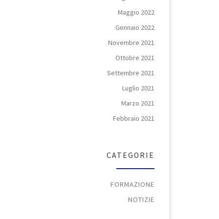
Maggio 2022
Gennaio 2022
Novembre 2021
Ottobre 2021
Settembre 2021
Luglio 2021
Marzo 2021
Febbraio 2021
CATEGORIE
FORMAZIONE
NOTIZIE