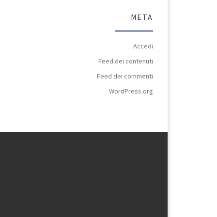
META
Accedi
Feed dei contenuti
Feed dei commenti
WordPress.org