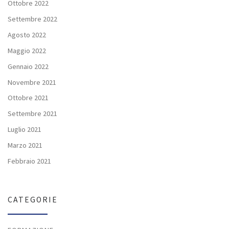
Ottobre 2022
Settembre 2022
Agosto 2022
Maggio 2022
Gennaio 2022
Novembre 2021
Ottobre 2021
Settembre 2021
Luglio 2021
Marzo 2021
Febbraio 2021
CATEGORIE