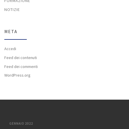
FORMAZIONE
NOTIZIE
META
Accedi
Feed dei contenuti
Feed dei commenti
WordPress.org
GENNAIO 2022