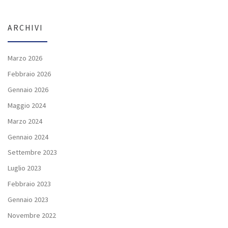
ARCHIVI
Marzo 2026
Febbraio 2026
Gennaio 2026
Maggio 2024
Marzo 2024
Gennaio 2024
Settembre 2023
Luglio 2023
Febbraio 2023
Gennaio 2023
Novembre 2022