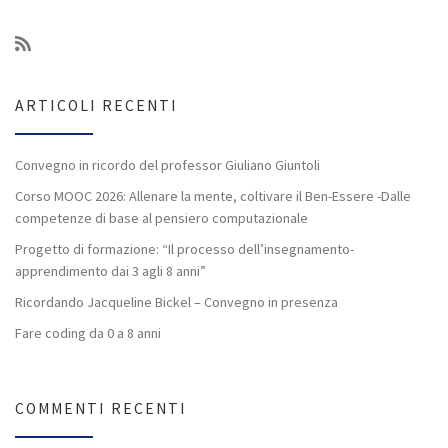
ARTICOLI RECENTI
Convegno in ricordo del professor Giuliano Giuntoli
Corso MOOC 2026: Allenare la mente, coltivare il Ben-Essere -Dalle
competenze di base al pensiero computazionale
Progetto di formazione: “Il processo dell’insegnamento-
apprendimento dai 3 agli 8 anni”
Ricordando Jacqueline Bickel – Convegno in presenza
Fare coding da 0 a 8 anni
COMMENTI RECENTI